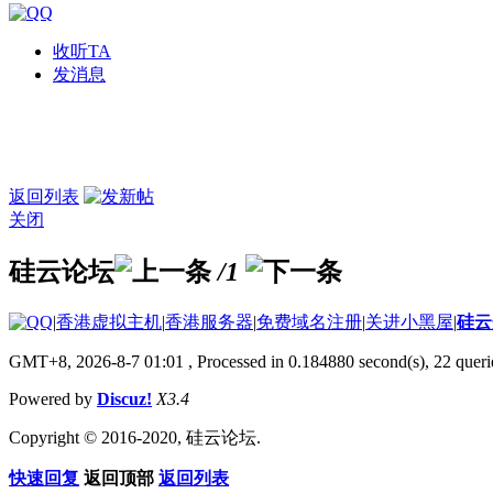
收听TA
发消息
返回列表
关闭
硅云论坛
/1
|
香港虚拟主机
|
香港服务器
|
免费域名注册
|
关进小黑屋
|
硅云
GMT+8, 2026-8-7 01:01
, Processed in 0.184880 second(s), 22 querie
Powered by
Discuz!
X3.4
Copyright © 2016-2020, 硅云论坛.
快速回复
返回顶部
返回列表