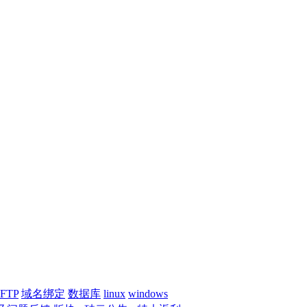
FTP
域名绑定
数据库
linux
windows