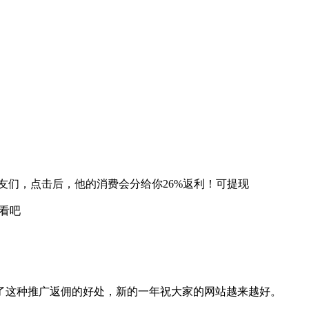
们，点击后，他的消费会分给你26%返利！可提现
看吧
了这种推广返佣的好处，新的一年祝大家的网站越来越好。