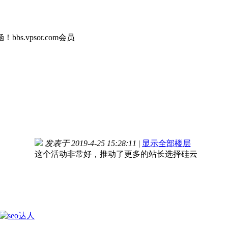
s.vpsor.com会员
发表于 2019-4-25 15:28:11
|
显示全部楼层
这个活动非常好，推动了更多的站长选择硅云