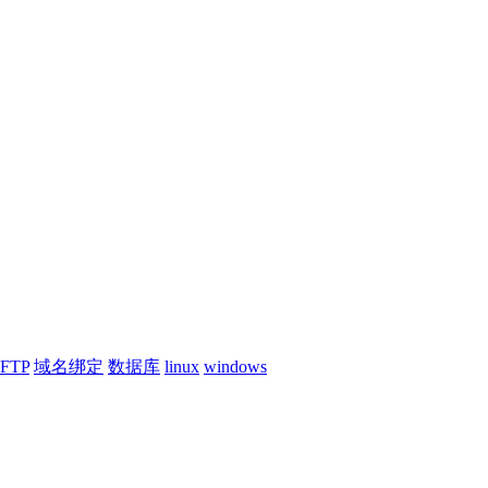
FTP
域名绑定
数据库
linux
windows