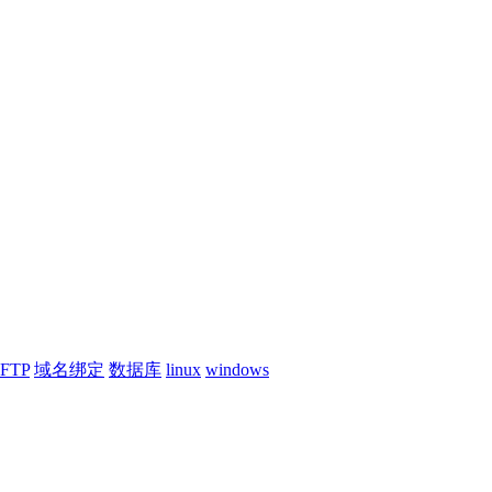
FTP
域名绑定
数据库
linux
windows